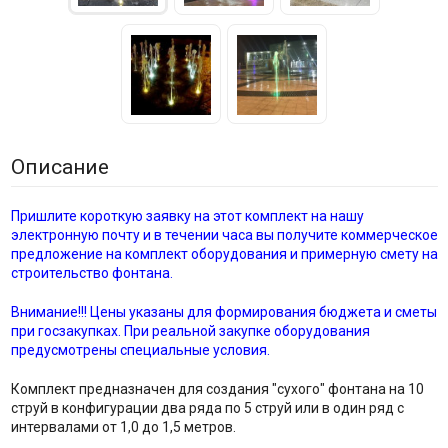
Описание
Пришлите короткую заявку на этот комплект на нашу
электронную почту и в течении часа вы получите коммерческое
предложение на комплект оборудования и примерную смету на
строительство фонтана.
Внимание!!! Цены указаны для формирования бюджета и сметы
при госзакупках. При реальной закупке оборудования
предусмотрены специальные условия.
Комплект предназначен для создания "сухого" фонтана на 10
струй в конфигурации два ряда по 5 струй или в один ряд с
интервалами от 1,0 до 1,5 метров.