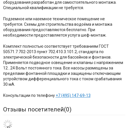
оборудования разработан для самостоятельного монтажа.
Специальной квалификации не требуется.
Подземное или наземное техническое помещение не
требуется. Схемы для строительства водоёма и монтажа
оборудования предоставляются бесплатно. При
необходимости предоставляется услуга шеф-монтаж.
Комплект полностью соответствует требованиям ГОСТ
50571.7.702-2013 пункт 702.410.3.101.2, стандарта по
электрической безопасности для бассейнов и фонтанов.
Применяется подводное освещение и клапаны с напряжением
12...24 Вольт постоянного тока. Все насосы размещены за
пределами фонтанной площадки и защищены отключающим
устройством дифференциального тока с током срабатывания
30 мА.
Консультации по телефону
+7 (495) 147-69-13
Отзывы посетителей(
0
)