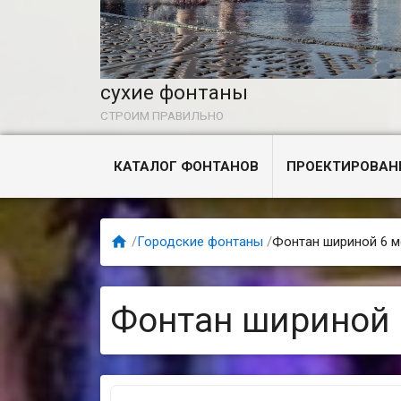
сухие фонтаны
СТРОИМ ПРАВИЛЬНО
КАТАЛОГ ФОНТАНОВ
ПРОЕКТИРОВАН

/
Городские фонтаны
/
Фонтан шириной 6 м
Фонтан шириной 