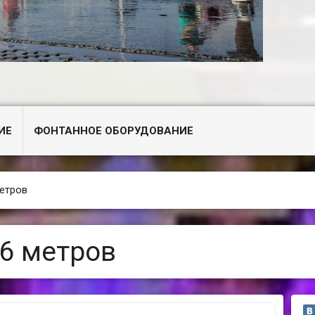
ИЕ
ФОНТАННОЕ ОБОРУДОВАНИЕ
етров
6 метров