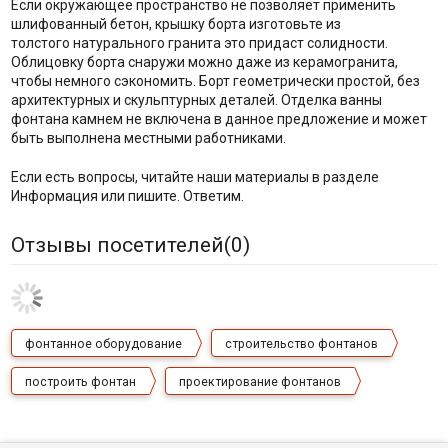
Если окружающее пространство не позволяет применить
шлифованный бетон, крышку борта изготовьте из
толстого натурального гранита это придаст солидности.
Облицовку борта снаружи можно даже из керамогранита,
чтобы немного сэкономить. Борт геометрически простой, без
архитектурных и скульптурных деталей. Отделка ванны
фонтана камнем не включена в данное предложение и может
быть выполнена местными работниками.
Если есть вопросы, читайте наши материалы в разделе
Информация или пишите. Ответим.
Отзывы посетителей(
0
)
фонтанное оборудование
строительство фонтанов
построить фонтан
проектирование фонтанов