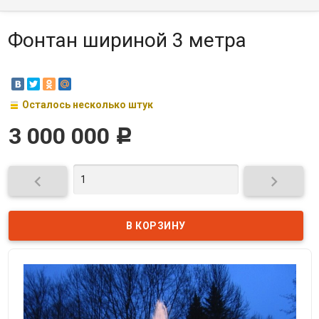
Фонтан шириной 3 метра
Осталось несколько штук
3 000 000
Р

