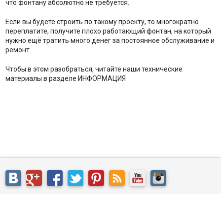
что фонтану абсолютно не требуется.
Если вы будете строить по такому проекту, то многократно
переплатите, получите плохо работающий фонтан, на который
нужно ещё тратить много денег за постоянное обслуживание и
ремонт.
Чтобы в этом разобраться, читайте наши технические
материалы в разделе ИНФОРМАЦИЯ
©
suhoj-fontan.ru
, 2026